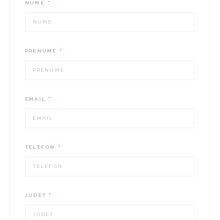
NUME
PRENUME
EMAIL
TELEFON
JUDET