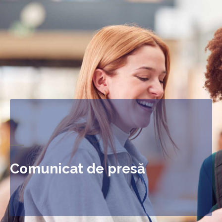
Comunicat de presă